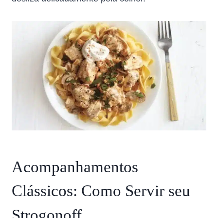
Acompanhamentos
Clássicos: Como Servir seu
Strogonoff