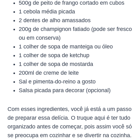
500g de peito de frango cortado em cubos
1 cebola média picada
2 dentes de alho amassados
200g de champignon fatiado (pode ser fresco
ou em conserva)
1 colher de sopa de manteiga ou óleo
1 colher de sopa de ketchup
1 colher de sopa de mostarda
200ml de creme de leite
Sal e pimenta-do-reino a gosto
Salsa picada para decorar (opcional)
Com esses ingredientes, você já está a um passo
de preparar essa delícia. O truque aqui é ter tudo
organizado antes de começar, pois assim você só
se preocupa em cozinhar e se divertir na cozinha.