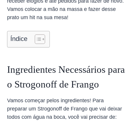
receber elogios e até pedidos para fazer de novo.
Vamos colocar a mão na massa e fazer desse
prato um hit na sua mesa!
Índice
Ingredientes Necessários para
o Strogonoff de Frango
Vamos começar pelos ingredientes! Para
preparar um Strogonoff de Frango que vai deixar
todos com água na boca, você vai precisar de: