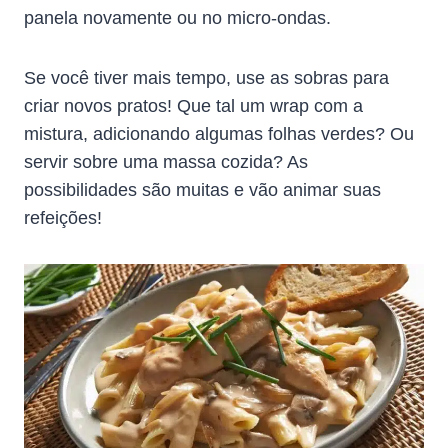
panela novamente ou no micro-ondas.
Se você tiver mais tempo, use as sobras para
criar novos pratos! Que tal um wrap com a
mistura, adicionando algumas folhas verdes? Ou
servir sobre uma massa cozida? As
possibilidades são muitas e vão animar suas
refeições!