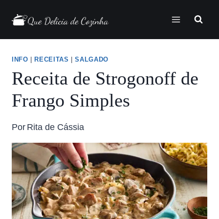
INFO
|
RECEITAS
|
SALGADO
Receita de Strogonoff de
Frango Simples
Por
Rita de Cássia