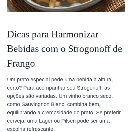
Dicas para Harmonizar
Bebidas com o Strogonoff de
Frango
Um prato especial pede uma bebida à altura,
certo? Para acompanhar seu Strogonoff, as
opções são variadas. Um vinho branco seco,
como Sauvingnon Blanc, combina bem,
equilibrando a cremosidade do prato. Se preferir
cerveja, uma Lager ou Pilsen pode ser uma
escolha refrescante.