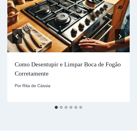
Como Desentupir e Limpar Boca de Fogão
Corretamente
Por
Rita de Cássia