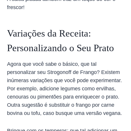
frescor!
Variações da Receita:
Personalizando o Seu Prato
Agora que você sabe o básico, que tal
personalizar seu Strogonoff de Frango? Existem
inúmeras variações que você pode experimentar.
Por exemplo, adicione legumes como ervilhas,
cenouras ou pimentões para enriquecer o prato.
Outra sugestão é substituir o frango por carne
bovina ou tofu, caso busque uma versão vegana.
Brinque com os temperos: que tal adicionar um