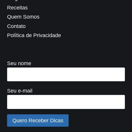
Receitas
Quem Somos
Contato
Política de Privacidade
Seu nome
Seu e-mail