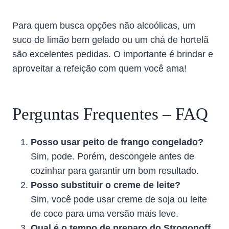
Para quem busca opções não alcoólicas, um
suco de limão bem gelado ou um chá de hortelã
são excelentes pedidas. O importante é brindar e
aproveitar a refeição com quem você ama!
Perguntas Frequentes – FAQ
Posso usar peito de frango congelado?
Sim, pode. Porém, descongele antes de
cozinhar para garantir um bom resultado.
Posso substituir o creme de leite?
Sim, você pode usar creme de soja ou leite
de coco para uma versão mais leve.
Qual é o tempo de preparo do Strogonoff