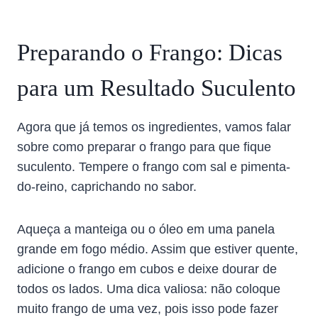
Preparando o Frango: Dicas
para um Resultado Suculento
Agora que já temos os ingredientes, vamos falar
sobre como preparar o frango para que fique
suculento. Tempere o frango com sal e pimenta-
do-reino, caprichando no sabor.
Aqueça a manteiga ou o óleo em uma panela
grande em fogo médio. Assim que estiver quente,
adicione o frango em cubos e deixe dourar de
todos os lados. Uma dica valiosa: não coloque
muito frango de uma vez, pois isso pode fazer