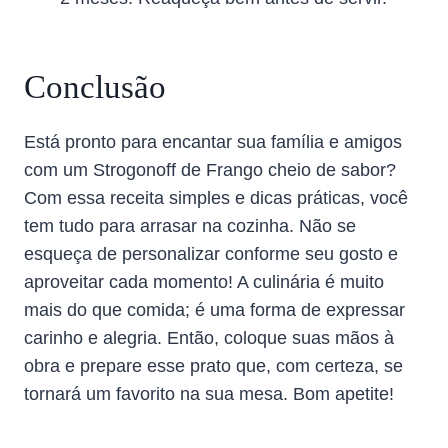
Conclusão
Está pronto para encantar sua família e amigos
com um Strogonoff de Frango cheio de sabor?
Com essa receita simples e dicas práticas, você
tem tudo para arrasar na cozinha. Não se
esqueça de personalizar conforme seu gosto e
aproveitar cada momento! A culinária é muito
mais do que comida; é uma forma de expressar
carinho e alegria. Então, coloque suas mãos à
obra e prepare esse prato que, com certeza, se
tornará um favorito na sua mesa. Bom apetite!