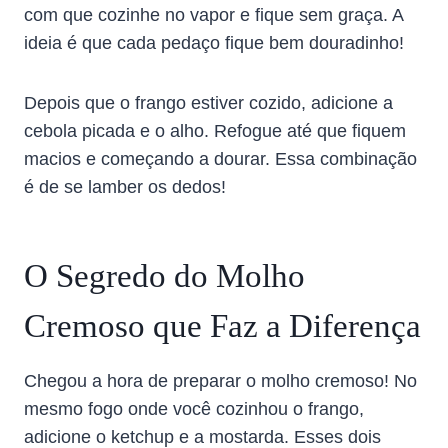
com que cozinhe no vapor e fique sem graça. A
ideia é que cada pedaço fique bem douradinho!
Depois que o frango estiver cozido, adicione a
cebola picada e o alho. Refogue até que fiquem
macios e começando a dourar. Essa combinação
é de se lamber os dedos!
O Segredo do Molho
Cremoso que Faz a Diferença
Chegou a hora de preparar o molho cremoso! No
mesmo fogo onde você cozinhou o frango,
adicione o ketchup e a mostarda. Esses dois