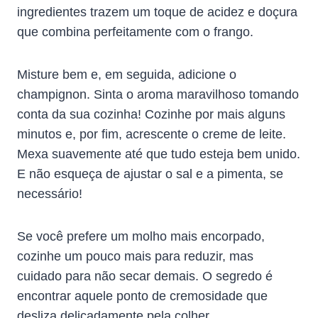
ingredientes trazem um toque de acidez e doçura
que combina perfeitamente com o frango.
Misture bem e, em seguida, adicione o
champignon. Sinta o aroma maravilhoso tomando
conta da sua cozinha! Cozinhe por mais alguns
minutos e, por fim, acrescente o creme de leite.
Mexa suavemente até que tudo esteja bem unido.
E não esqueça de ajustar o sal e a pimenta, se
necessário!
Se você prefere um molho mais encorpado,
cozinhe um pouco mais para reduzir, mas
cuidado para não secar demais. O segredo é
encontrar aquele ponto de cremosidade que
desliza delicadamente pela colher.