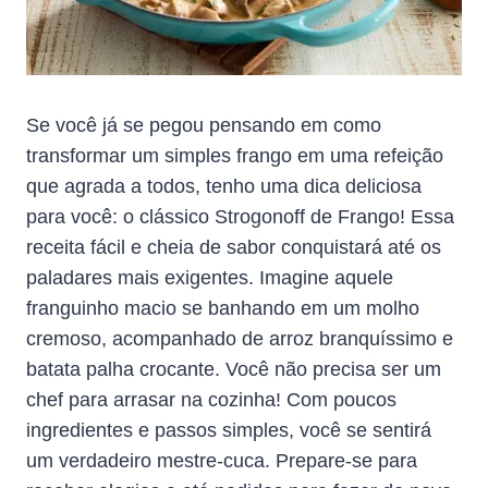
Se você já se pegou pensando em como
transformar um simples frango em uma refeição
que agrada a todos, tenho uma dica deliciosa
para você: o clássico Strogonoff de Frango! Essa
receita fácil e cheia de sabor conquistará até os
paladares mais exigentes. Imagine aquele
franguinho macio se banhando em um molho
cremoso, acompanhado de arroz branquíssimo e
batata palha crocante. Você não precisa ser um
chef para arrasar na cozinha! Com poucos
ingredientes e passos simples, você se sentirá
um verdadeiro mestre-cuca. Prepare-se para