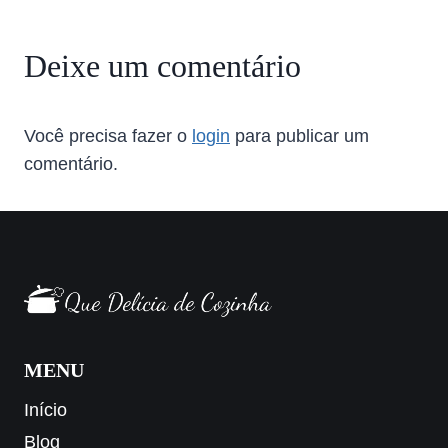
Deixe um comentário
Você precisa fazer o
login
para publicar um
comentário.
MENU
Início
Blog