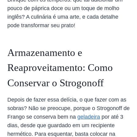
pouco de páprica doce ou um toque de molho
inglês? A culinária é uma arte, e cada detalhe
pode transformar seu prato!
Armazenamento e
Reaproveitamento: Como
Conservar o Strogonoff
Depois de fazer essa delícia, o que fazer com as
sobras? Não se preocupe, porque o Strogonoff de
Frango se conserva bem na
geladeira
por até 3
dias, desde que guardado em um recipiente
hermético. Para esquentar, basta colocar na