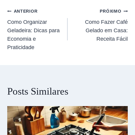
ANTERIOR
PRÓXIMO
Como Organizar
Como Fazer Café
Geladeira: Dicas para
Gelado em Casa:
Economia e
Receita Fácil
Praticidade
Posts Similares