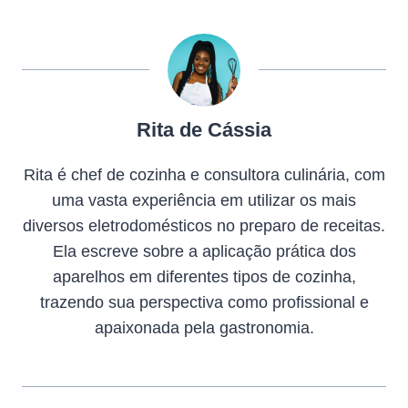
Rita de Cássia
Rita é chef de cozinha e consultora culinária, com
uma vasta experiência em utilizar os mais
diversos eletrodomésticos no preparo de receitas.
Ela escreve sobre a aplicação prática dos
aparelhos em diferentes tipos de cozinha,
trazendo sua perspectiva como profissional e
apaixonada pela gastronomia.