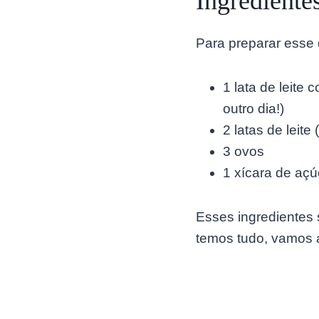
Ingrediente
Para preparar esse 
1 lata de leite
outro dia!)
2 latas de leite
3 ovos
1 xícara de açú
Esses ingredientes
temos tudo, vamos 