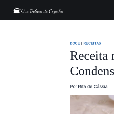
DOCE
|
RECEITAS
Receita 
Condens
Por
Rita de Cássia