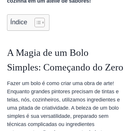
cozinha em um ateliê de sabores!
Índice
A Magia de um Bolo
Simples: Começando do Zero
Fazer um bolo é como criar uma obra de arte!
Enquanto grandes pintores precisam de tintas e
telas, nós, cozinheiros, utilizamos ingredientes e
uma pitada de criatividade. A beleza de um bolo
simples é sua versatilidade, preparado sem
técnicas complicadas ou ingredientes