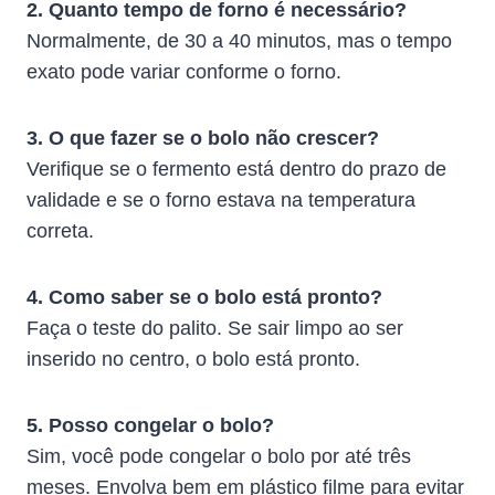
2. Quanto tempo de forno é necessário?
Normalmente, de 30 a 40 minutos, mas o tempo
exato pode variar conforme o forno.
3. O que fazer se o bolo não crescer?
Verifique se o fermento está dentro do prazo de
validade e se o forno estava na temperatura
correta.
4. Como saber se o bolo está pronto?
Faça o teste do palito. Se sair limpo ao ser
inserido no centro, o bolo está pronto.
5. Posso congelar o bolo?
Sim, você pode congelar o bolo por até três
meses. Envolva bem em plástico filme para evitar