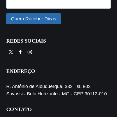
REDES SOCIAIS
ENDEREÇO
R. Antônio de Albuquerque, 332 - sl. 802 -
Savassi - Belo Horizonte - MG - CEP 30112-010
CONTATO