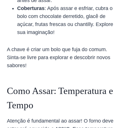
antes de assar.
Coberturas
: Após assar e esfriar, cubra o
bolo com chocolate derretido, glacê de
açúcar, frutas frescas ou chantilly. Explore
sua imaginação!
A chave é criar um bolo que fuja do comum.
Sinta-se livre para explorar e descobrir novos
sabores!
Como Assar: Temperatura e
Tempo
Atenção é fundamental ao assar! O forno deve