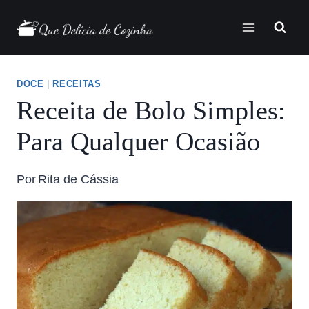
DOCE
|
RECEITAS
Receita de Bolo Simples:
Para Qualquer Ocasião
Por
Rita de Cássia