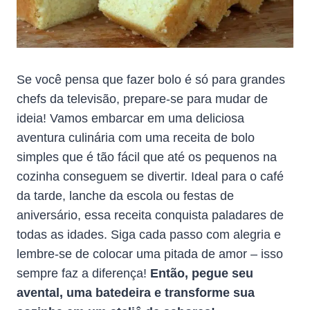
Se você pensa que fazer bolo é só para grandes
chefs da televisão, prepare-se para mudar de
ideia! Vamos embarcar em uma deliciosa
aventura culinária com uma receita de bolo
simples que é tão fácil que até os pequenos na
cozinha conseguem se divertir. Ideal para o café
da tarde, lanche da escola ou festas de
aniversário, essa receita conquista paladares de
todas as idades. Siga cada passo com alegria e
lembre-se de colocar uma pitada de amor – isso
sempre faz a diferença!
Então, pegue seu
avental, uma batedeira e transforme sua