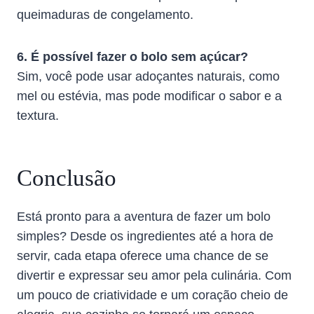
queimaduras de congelamento.
6. É possível fazer o bolo sem açúcar?
Sim, você pode usar adoçantes naturais, como
mel ou estévia, mas pode modificar o sabor e a
textura.
Conclusão
Está pronto para a aventura de fazer um bolo
simples? Desde os ingredientes até a hora de
servir, cada etapa oferece uma chance de se
divertir e expressar seu amor pela culinária. Com
um pouco de criatividade e um coração cheio de