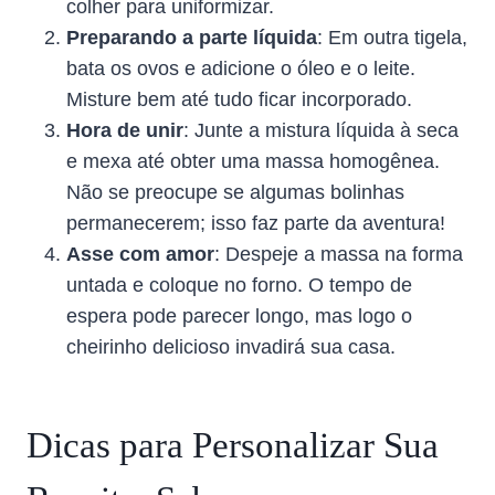
colher para uniformizar.
Preparando a parte líquida
: Em outra tigela,
bata os ovos e adicione o óleo e o leite.
Misture bem até tudo ficar incorporado.
Hora de unir
: Junte a mistura líquida à seca
e mexa até obter uma massa homogênea.
Não se preocupe se algumas bolinhas
permanecerem; isso faz parte da aventura!
Asse com amor
: Despeje a massa na forma
untada e coloque no forno. O tempo de
espera pode parecer longo, mas logo o
cheirinho delicioso invadirá sua casa.
Dicas para Personalizar Sua