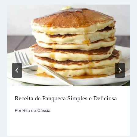
Receita de Panqueca Simples e Deliciosa
Por
Rita de Cássia