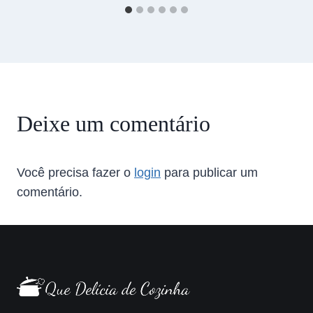
Deixe um comentário
Você precisa fazer o
login
para publicar um
comentário.