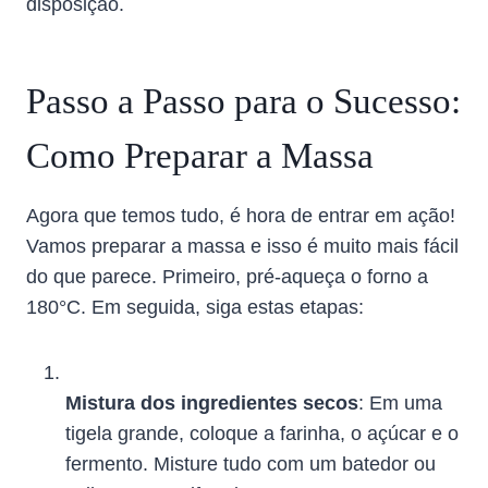
disposição.
Passo a Passo para o Sucesso:
Como Preparar a Massa
Agora que temos tudo, é hora de entrar em ação!
Vamos preparar a massa e isso é muito mais fácil
do que parece. Primeiro, pré-aqueça o forno a
180°C. Em seguida, siga estas etapas:
Mistura dos ingredientes secos
: Em uma
tigela grande, coloque a farinha, o açúcar e o
fermento. Misture tudo com um batedor ou