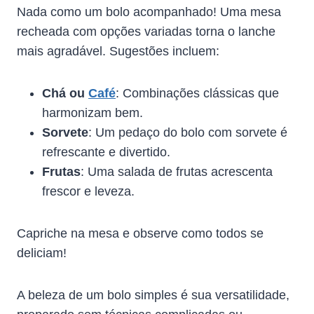
Nada como um bolo acompanhado! Uma mesa
recheada com opções variadas torna o lanche
mais agradável. Sugestões incluem:
Chá ou
Café
: Combinações clássicas que
harmonizam bem.
Sorvete
: Um pedaço do bolo com sorvete é
refrescante e divertido.
Frutas
: Uma salada de frutas acrescenta
frescor e leveza.
Capriche na mesa e observe como todos se
deliciam!
A beleza de um bolo simples é sua versatilidade,