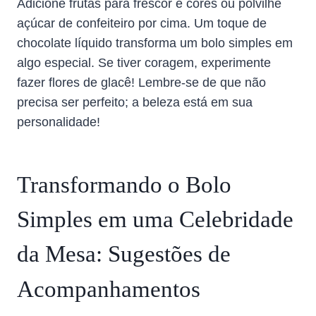
Adicione frutas para frescor e cores ou polvilhe
açúcar de confeiteiro por cima. Um toque de
chocolate líquido transforma um bolo simples em
algo especial. Se tiver coragem, experimente
fazer flores de glacê! Lembre-se de que não
precisa ser perfeito; a beleza está em sua
personalidade!
Transformando o Bolo
Simples em uma Celebridade
da Mesa: Sugestões de
Acompanhamentos