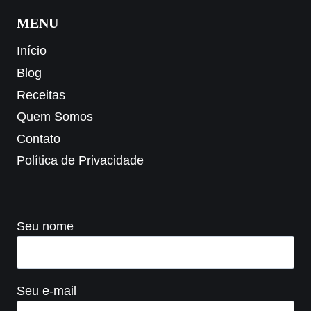
MENU
Início
Blog
Receitas
Quem Somos
Contato
Política de Privacidade
Seu nome
Seu e-mail