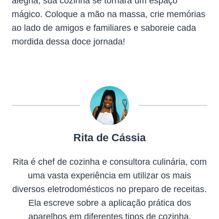
alegria, sua cozinha se tornará um espaço
mágico. Coloque a mão na massa, crie memórias
ao lado de amigos e familiares e saboreie cada
mordida dessa doce jornada!
Rita de Cássia
Rita é chef de cozinha e consultora culinária, com
uma vasta experiência em utilizar os mais
diversos eletrodomésticos no preparo de receitas.
Ela escreve sobre a aplicação prática dos
aparelhos em diferentes tipos de cozinha,