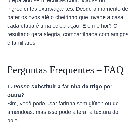
preparado sem técnicas complicadas ou
ingredientes extravagantes. Desde o momento de
bater os ovos até o cheirinho que invade a casa,
cada etapa é uma celebração. E o melhor? O
resultado gera alegria, compartilhada com amigos
e familiares!
Perguntas Frequentes – FAQ
1. Posso substituir a farinha de trigo por
outra?
Sim, você pode usar farinha sem glúten ou de
amêndoas, mas isso pode alterar a textura do
bolo.