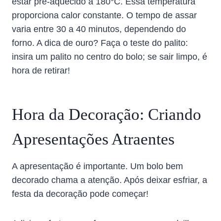
estar pré-aquecido a 180°C. Essa temperatura
proporciona calor constante. O tempo de assar
varia entre 30 a 40 minutos, dependendo do
forno. A dica de ouro? Faça o teste do palito:
insira um palito no centro do bolo; se sair limpo, é
hora de retirar!
Hora da Decoração: Criando
Apresentações Atraentes
A apresentação é importante. Um bolo bem
decorado chama a atenção. Após deixar esfriar, a
festa da decoração pode começar!