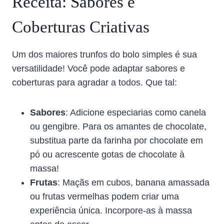
Receita: Sabores e
Coberturas Criativas
Um dos maiores trunfos do bolo simples é sua
versatilidade! Você pode adaptar sabores e
coberturas para agradar a todos. Que tal:
Sabores
: Adicione especiarias como canela
ou gengibre. Para os amantes de chocolate,
substitua parte da farinha por chocolate em
pó ou acrescente gotas de chocolate à
massa!
Frutas
: Maçãs em cubos, banana amassada
ou frutas vermelhas podem criar uma
experiência única. Incorpore-as à massa