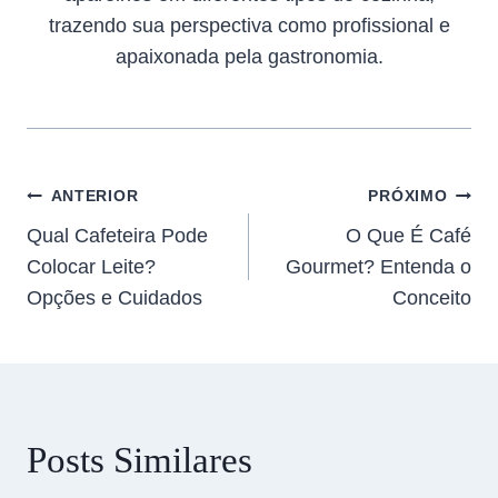
trazendo sua perspectiva como profissional e
apaixonada pela gastronomia.
ANTERIOR
PRÓXIMO
Qual Cafeteira Pode
O Que É Café
Colocar Leite?
Gourmet? Entenda o
Opções e Cuidados
Conceito
Posts Similares