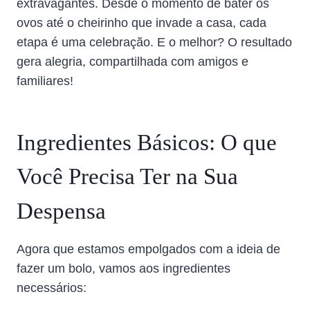
extravagantes. Desde o momento de bater os
ovos até o cheirinho que invade a casa, cada
etapa é uma celebração. E o melhor? O resultado
gera alegria, compartilhada com amigos e
familiares!
Ingredientes Básicos: O que
Você Precisa Ter na Sua
Despensa
Agora que estamos empolgados com a ideia de
fazer um bolo, vamos aos ingredientes
necessários: