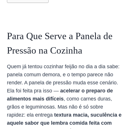
Para Que Serve a Panela de
Pressão na Cozinha
Quem já tentou cozinhar feijão no dia a dia sabe:
panela comum demora, e o tempo parece não
render. A panela de pressão muda esse cenário.
Ela foi feita pra isso —
acelerar o preparo de
alimentos mais difíceis
, como carnes duras,
grãos e leguminosas. Mas não é só sobre
rapidez: ela entrega
textura macia, suculência e
aquele sabor que lembra comida feita com