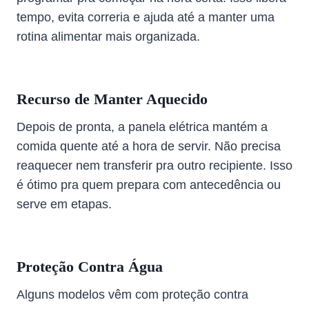
tempo, evita correria e ajuda até a manter uma
rotina alimentar mais organizada.
Recurso de Manter Aquecido
Depois de pronta, a panela elétrica mantém a
comida quente até a hora de servir. Não precisa
reaquecer nem transferir pra outro recipiente. Isso
é ótimo pra quem prepara com antecedência ou
serve em etapas.
Proteção Contra Água
Alguns modelos vêm com proteção contra