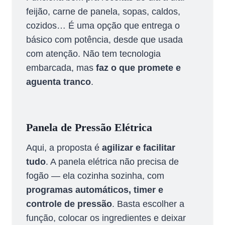
feijão, carne de panela, sopas, caldos,
cozidos… É uma opção que entrega o
básico com potência, desde que usada
com atenção. Não tem tecnologia
embarcada, mas
faz o que promete e
aguenta tranco
.
Panela de Pressão Elétrica
Aqui, a proposta é
agilizar e facilitar
tudo
. A panela elétrica não precisa de
fogão — ela cozinha sozinha, com
programas automáticos, timer e
controle de pressão
. Basta escolher a
função, colocar os ingredientes e deixar