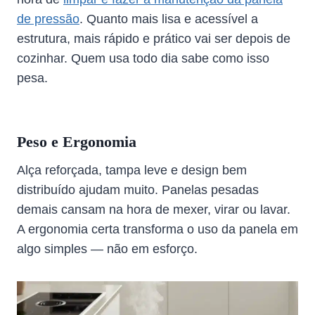
de pressão
. Quanto mais lisa e acessível a
estrutura, mais rápido e prático vai ser depois de
cozinhar. Quem usa todo dia sabe como isso
pesa.
Peso e Ergonomia
Alça reforçada, tampa leve e design bem
distribuído ajudam muito. Panelas pesadas
demais cansam na hora de mexer, virar ou lavar.
A ergonomia certa transforma o uso da panela em
algo simples — não em esforço.