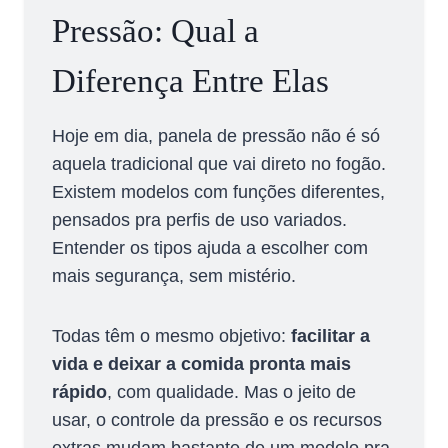
Pressão: Qual a
Diferença Entre Elas
Hoje em dia, panela de pressão não é só
aquela tradicional que vai direto no fogão.
Existem modelos com funções diferentes,
pensados pra perfis de uso variados.
Entender os tipos ajuda a escolher com
mais segurança, sem mistério.
Todas têm o mesmo objetivo:
facilitar a
vida e deixar a comida pronta mais
rápido
, com qualidade. Mas o jeito de
usar, o controle da pressão e os recursos