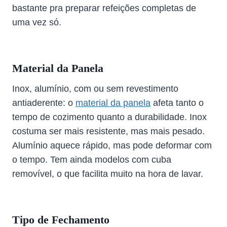
bastante pra preparar refeições completas de
uma vez só.
Material da Panela
Inox, alumínio, com ou sem revestimento
antiaderente: o
material da panela
afeta tanto o
tempo de cozimento quanto a durabilidade. Inox
costuma ser mais resistente, mas mais pesado.
Alumínio aquece rápido, mas pode deformar com
o tempo. Tem ainda modelos com cuba
removível, o que facilita muito na hora de lavar.
Tipo de Fechamento