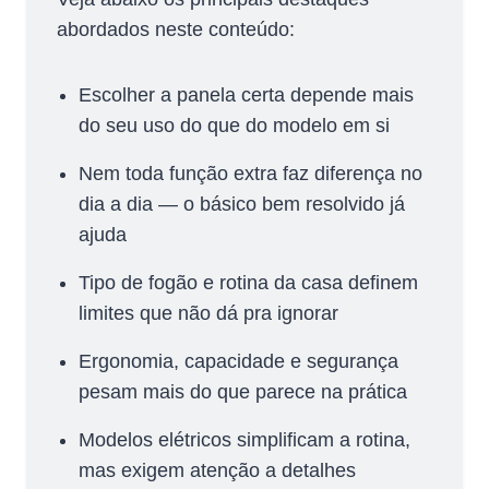
abordados neste conteúdo:
Escolher a panela certa depende mais
do seu uso do que do modelo em si
Nem toda função extra faz diferença no
dia a dia — o básico bem resolvido já
ajuda
Tipo de fogão e rotina da casa definem
limites que não dá pra ignorar
Ergonomia, capacidade e segurança
pesam mais do que parece na prática
Modelos elétricos simplificam a rotina,
mas exigem atenção a detalhes