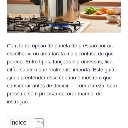
Com tanta opção de panela de pressão por aí,
escolher virou uma tarefa mais confusa do que
parece. Entre tipos, funções e promessas, fica
difícil saber o que realmente importa. Este guia
ajuda a entender esse cenário e mostra o que
considerar antes de decidir — com clareza, sem
pressa e sem precisar decorar manual de
instrução.
Índice