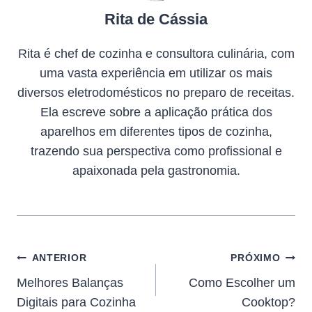
Rita de Cássia
Rita é chef de cozinha e consultora culinária, com
uma vasta experiência em utilizar os mais
diversos eletrodomésticos no preparo de receitas.
Ela escreve sobre a aplicação prática dos
aparelhos em diferentes tipos de cozinha,
trazendo sua perspectiva como profissional e
apaixonada pela gastronomia.
ANTERIOR
PRÓXIMO
Melhores Balanças
Como Escolher um
Digitais para Cozinha
Cooktop?