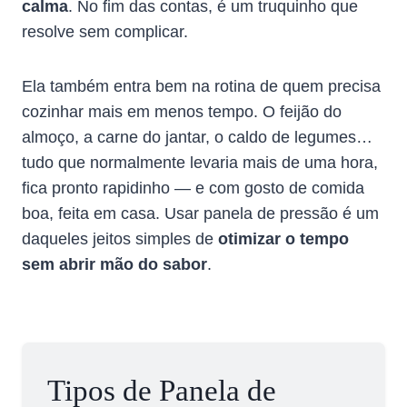
calma
. No fim das contas, é um truquinho que
resolve sem complicar.
Ela também entra bem na rotina de quem precisa
cozinhar mais em menos tempo. O feijão do
almoço, a carne do jantar, o caldo de legumes…
tudo que normalmente levaria mais de uma hora,
fica pronto rapidinho — e com gosto de comida
boa, feita em casa. Usar panela de pressão é um
daqueles jeitos simples de
otimizar o tempo
sem abrir mão do sabor
.
Tipos de Panela de