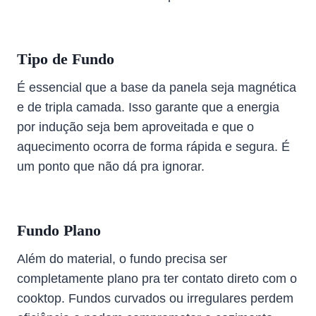
Tipo de Fundo
É essencial que a base da panela seja magnética
e de tripla camada. Isso garante que a energia
por indução seja bem aproveitada e que o
aquecimento ocorra de forma rápida e segura. É
um ponto que não dá pra ignorar.
Fundo Plano
Além do material, o fundo precisa ser
completamente plano pra ter contato direto com o
cooktop. Fundos curvados ou irregulares perdem