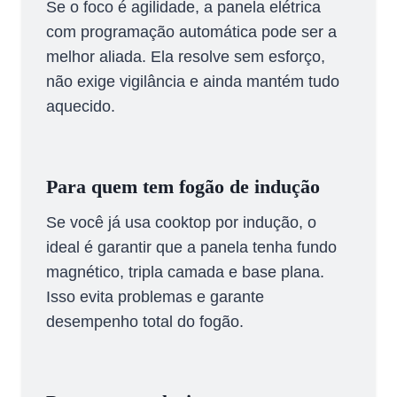
Se o foco é agilidade, a panela elétrica
com programação automática pode ser a
melhor aliada. Ela resolve sem esforço,
não exige vigilância e ainda mantém tudo
aquecido.
Para quem tem fogão de indução
Se você já usa cooktop por indução, o
ideal é garantir que a panela tenha fundo
magnético, tripla camada e base plana.
Isso evita problemas e garante
desempenho total do fogão.