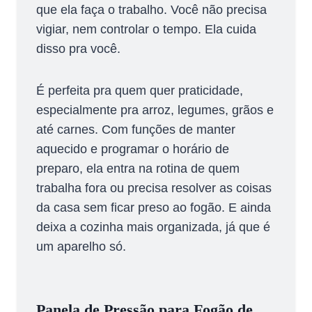
que ela faça o trabalho. Você não precisa
vigiar, nem controlar o tempo. Ela cuida
disso pra você.
É perfeita pra quem quer praticidade,
especialmente pra arroz, legumes, grãos e
até carnes. Com funções de manter
aquecido e programar o horário de
preparo, ela entra na rotina de quem
trabalha fora ou precisa resolver as coisas
da casa sem ficar preso ao fogão. E ainda
deixa a cozinha mais organizada, já que é
um aparelho só.
Panela de Pressão para Fogão de