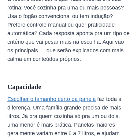
rotina: você cozinha pra uma ou mais pessoas?
Usa o fogão convencional ou tem indução?
Prefere controle manual ou quer praticidade
automática? Cada resposta aponta pra um tipo de
critério que vai pesar mais na escolha. Aqui vão
os principais — que serão explicados com mais
calma em conteúdos próprios.
Capacidade
Escolher o tamanho certo da panela
faz toda a
diferença. Uma família grande precisa de mais
litros. Já pra quem cozinha só pra um ou dois,
uma menor é mais prática. Panelas maiores
geralmente variam entre 6 a 7 litros, e ajudam