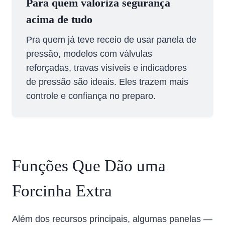
Para quem valoriza segurança
acima de tudo
Pra quem já teve receio de usar panela de
pressão, modelos com válvulas
reforçadas, travas visíveis e indicadores
de pressão são ideais. Eles trazem mais
controle e confiança no preparo.
Funções Que Dão uma
Forcinha Extra
Além dos recursos principais, algumas panelas —