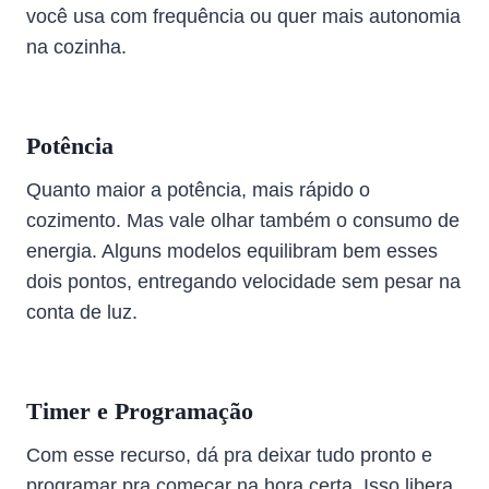
você usa com frequência ou quer mais autonomia
na cozinha.
Potência
Quanto maior a potência, mais rápido o
cozimento. Mas vale olhar também o consumo de
energia. Alguns modelos equilibram bem esses
dois pontos, entregando velocidade sem pesar na
conta de luz.
Timer e Programação
Com esse recurso, dá pra deixar tudo pronto e
programar pra começar na hora certa. Isso libera