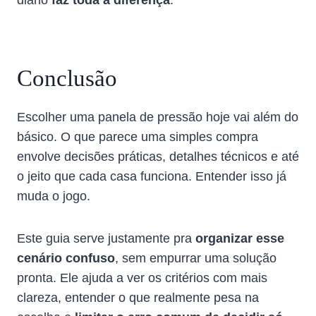
Conclusão
Escolher uma panela de pressão hoje vai além do
básico. O que parece uma simples compra
envolve decisões práticas, detalhes técnicos e até
o jeito que cada casa funciona. Entender isso já
muda o jogo.
Este guia serve justamente pra
organizar esse
cenário confuso
, sem empurrar uma solução
pronta. Ele ajuda a ver os critérios com mais
clareza, entender o que realmente pesa na