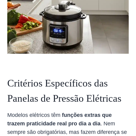
Critérios Específicos das
Panelas de Pressão Elétricas
Modelos elétricos têm
funções extras que
trazem praticidade real pro dia a dia
. Nem
sempre são obrigatórias, mas fazem diferença se