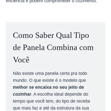
eficiência e podem comprometer o cozimento.
Como Saber Qual Tipo
de Panela Combina com
Você
Não existe uma panela certa pra todo
mundo. O que existe é o modelo que
melhor se encaixa no seu jeito de
cozinhar
. A escolha ideal depende do
tempo que você tem, do tipo de receita
que mais faz e até da estrutura da sua