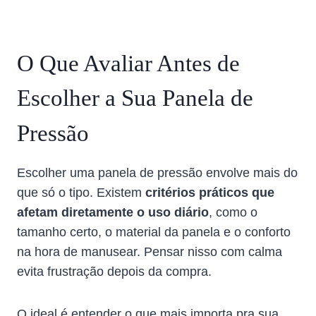
O Que Avaliar Antes de
Escolher a Sua Panela de
Pressão
Escolher uma panela de pressão envolve mais do
que só o tipo. Existem
critérios práticos que
afetam diretamente o uso diário
, como o
tamanho certo, o material da panela e o conforto
na hora de manusear. Pensar nisso com calma
evita frustração depois da compra.
O ideal é entender o que mais importa pra sua