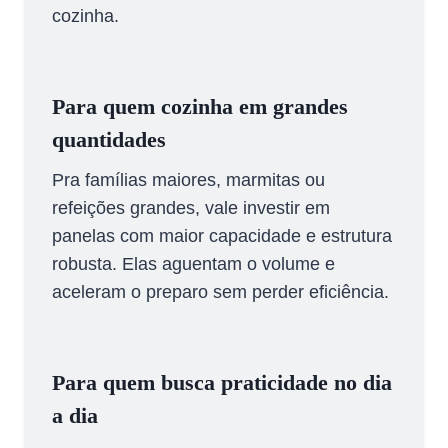
cozinha.
Para quem cozinha em grandes
quantidades
Pra famílias maiores, marmitas ou
refeições grandes, vale investir em
panelas com maior capacidade e estrutura
robusta. Elas aguentam o volume e
aceleram o preparo sem perder eficiência.
Para quem busca praticidade no dia
a dia