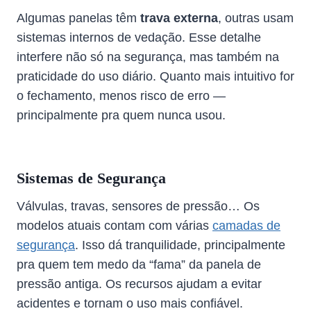
Algumas panelas têm
trava externa
, outras usam
sistemas internos de vedação. Esse detalhe
interfere não só na segurança, mas também na
praticidade do uso diário. Quanto mais intuitivo for
o fechamento, menos risco de erro —
principalmente pra quem nunca usou.
Sistemas de Segurança
Válvulas, travas, sensores de pressão… Os
modelos atuais contam com várias
camadas de
segurança
. Isso dá tranquilidade, principalmente
pra quem tem medo da “fama” da panela de
pressão antiga. Os recursos ajudam a evitar
acidentes e tornam o uso mais confiável.