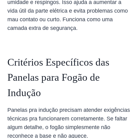
umidade e respingos. Isso ajuda a aumentar a
vida útil da parte elétrica e evita problemas como
mau contato ou curto. Funciona como uma
camada extra de segurança.
Critérios Específicos das
Panelas para Fogão de
Indução
Panelas pra indução precisam atender exigências
técnicas pra funcionarem corretamente. Se faltar
algum detalhe, o fogão simplesmente não
reconhece a base e não aquece.