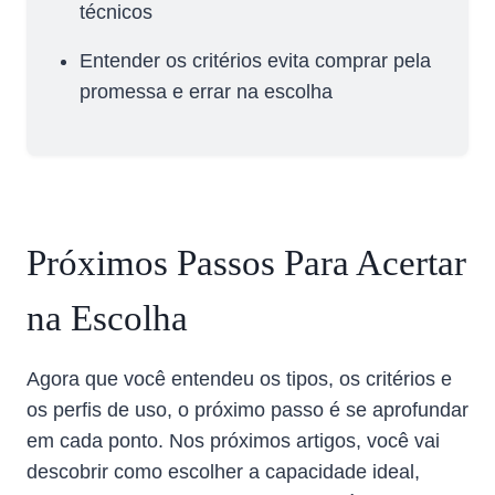
técnicos
Entender os critérios evita comprar pela
promessa e errar na escolha
Próximos Passos Para Acertar
na Escolha
Agora que você entendeu os tipos, os critérios e
os perfis de uso, o próximo passo é se aprofundar
em cada ponto. Nos próximos artigos, você vai
descobrir como escolher a capacidade ideal,