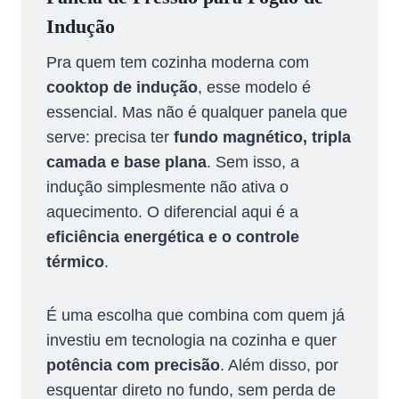
Indução
Pra quem tem cozinha moderna com
cooktop de indução
, esse modelo é
essencial. Mas não é qualquer panela que
serve: precisa ter
fundo magnético, tripla
camada e base plana
. Sem isso, a
indução simplesmente não ativa o
aquecimento. O diferencial aqui é a
eficiência energética e o controle
térmico
.
É uma escolha que combina com quem já
investiu em tecnologia na cozinha e quer
potência com precisão
. Além disso, por
esquentar direto no fundo, sem perda de