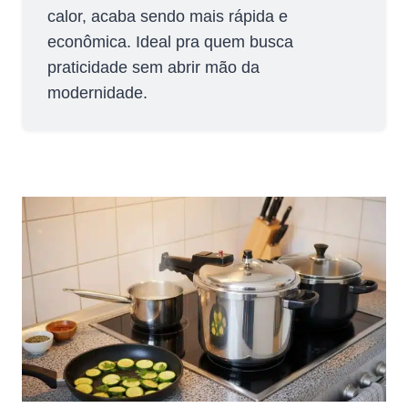
calor, acaba sendo mais rápida e
econômica. Ideal pra quem busca
praticidade sem abrir mão da
modernidade.