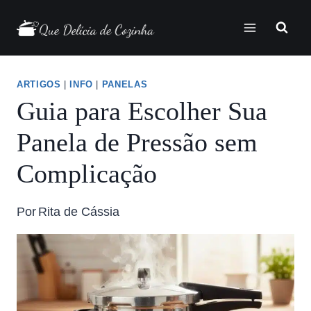
ARTIGOS
|
INFO
|
PANELAS
Guia para Escolher Sua
Panela de Pressão sem
Complicação
Por
Rita de Cássia