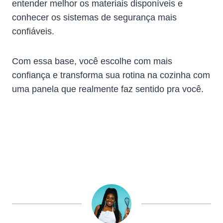
entender melhor os materiais disponíveis e
conhecer os sistemas de segurança mais
confiáveis.
Com essa base, você escolhe com mais
confiança e transforma sua rotina na cozinha com
uma panela que realmente faz sentido pra você.